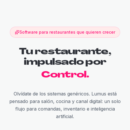
Software para restaurantes que quieren crecer
Tu restaurante,
impulsado por
Control
.
Olvídate de los sistemas genéricos. Lumus está
pensado para salón, cocina y canal digital: un solo
flujo para comandas, inventario e inteligencia
artificial.