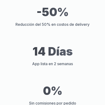
-50%
Reducción del 50% en costos de delivery
14 Días
App lista en 2 semanas
0%
Sin comisiones por pedido