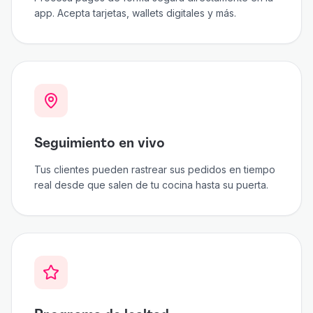
app. Acepta tarjetas, wallets digitales y más.
Seguimiento en vivo
Tus clientes pueden rastrear sus pedidos en tiempo
real desde que salen de tu cocina hasta su puerta.