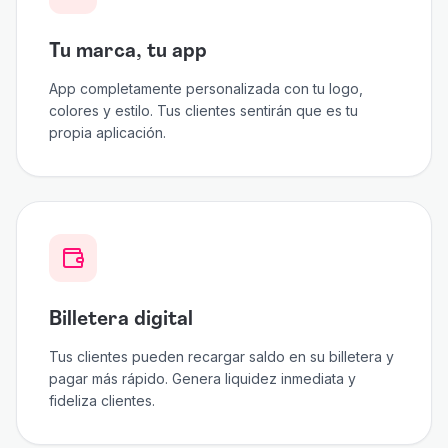
Tu marca, tu app
App completamente personalizada con tu logo,
colores y estilo. Tus clientes sentirán que es tu
propia aplicación.
Billetera digital
Tus clientes pueden recargar saldo en su billetera y
pagar más rápido. Genera liquidez inmediata y
fideliza clientes.