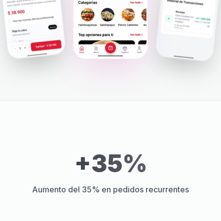
+35%
Aumento del 35% en pedidos recurrentes