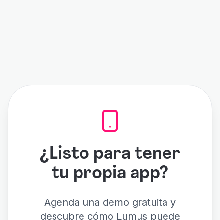
¿Listo para tener
tu propia app?
Agenda una demo gratuita y
descubre cómo Lumus puede