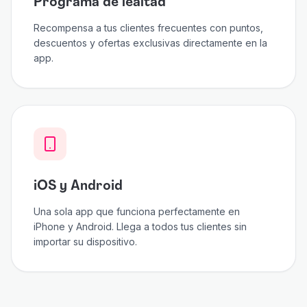
Programa de lealtad
Recompensa a tus clientes frecuentes con puntos,
descuentos y ofertas exclusivas directamente en la
app.
iOS y Android
Una sola app que funciona perfectamente en
iPhone y Android. Llega a todos tus clientes sin
importar su dispositivo.