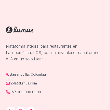
Plataforma integral para restaurantes en
Latinoamérica: POS, cocina, inventario, canal online
e IA en un solo lugar.
Barranquilla, Colombia
hola@lumus.com
+57 300 000 0000