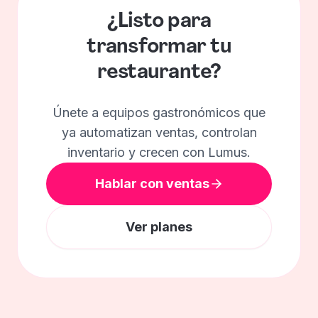
¿Listo para
transformar
tu
restaurante?
Únete a equipos gastronómicos que
ya automatizan ventas, controlan
inventario y crecen con Lumus.
Hablar con ventas
Ver planes