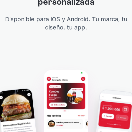
personalizada
Disponible para iOS y Android. Tu marca, tu
diseño, tu app.