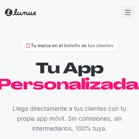
Tu marca en el bolsillo de tus clientes
Tu App
Personalizada
Llega directamente a tus clientes con tu
propia app móvil. Sin comisiones, sin
intermediarios, 100% tuya.