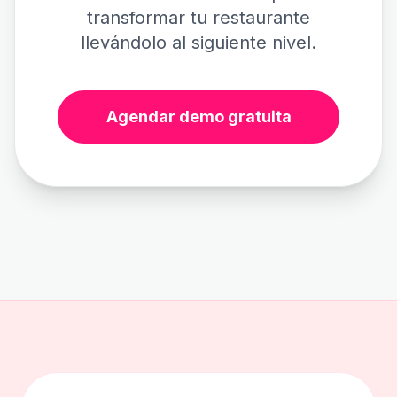
transformar tu restaurante
llevándolo al siguiente nivel.
Agendar demo gratuita