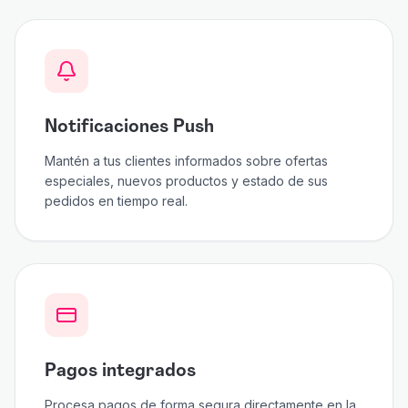
Notificaciones Push
Mantén a tus clientes informados sobre ofertas
especiales, nuevos productos y estado de sus
pedidos en tiempo real.
Pagos integrados
Procesa pagos de forma segura directamente en la