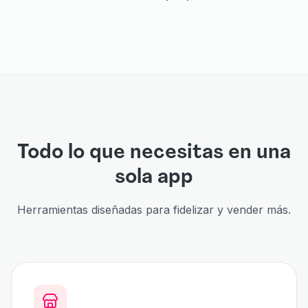
Todo lo que necesitas en una
sola app
Herramientas diseñadas para fidelizar y vender más.