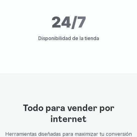
24/7
Disponibilidad de la tienda
Todo para vender por
internet
Herramientas diseñadas para maximizar tu conversión