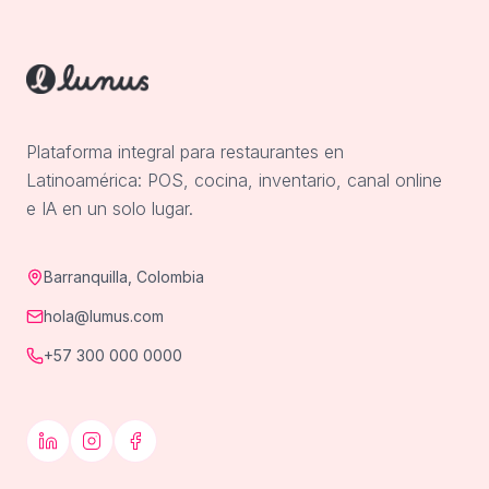
Plataforma integral para restaurantes en
Latinoamérica: POS, cocina, inventario, canal online
e IA en un solo lugar.
Barranquilla, Colombia
hola@lumus.com
+57 300 000 0000