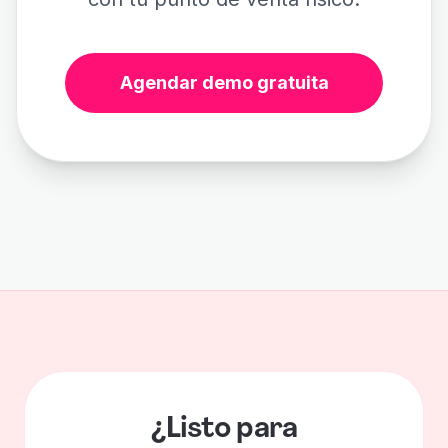
Agendar demo gratuita
¿Listo para