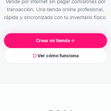
Vende por internet sin pagar comisiones por
transacción. Una tienda online profesional,
rápida y sincronizada con tu inventario físico.
Crear mi tienda
Ver cómo funciona