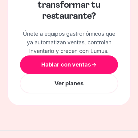
transformar
tu
restaurante?
Únete a equipos gastronómicos que
ya automatizan ventas, controlan
inventario y crecen con Lumus.
Hablar con ventas
Ver planes