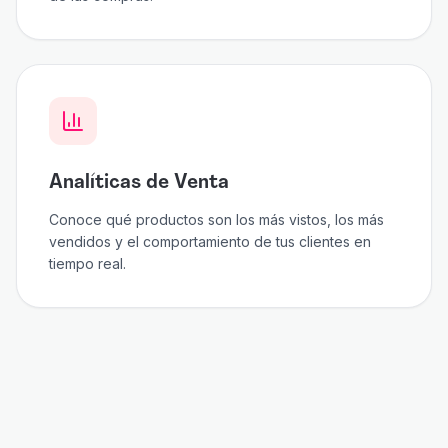
Analíticas de Venta
Conoce qué productos son los más vistos, los más
vendidos y el comportamiento de tus clientes en
tiempo real.