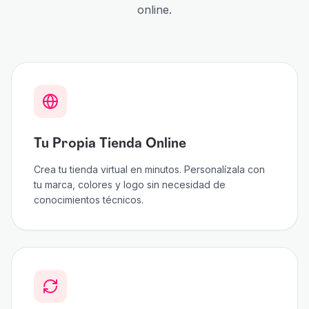
online.
Tu Propia Tienda Online
Crea tu tienda virtual en minutos. Personalízala con
tu marca, colores y logo sin necesidad de
conocimientos técnicos.