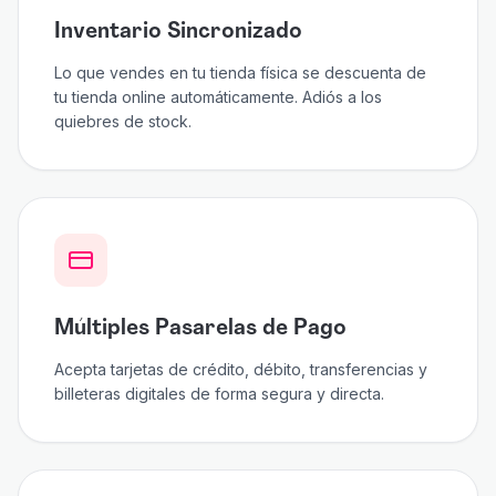
Inventario Sincronizado
Lo que vendes en tu tienda física se descuenta de
tu tienda online automáticamente. Adiós a los
quiebres de stock.
Múltiples Pasarelas de Pago
Acepta tarjetas de crédito, débito, transferencias y
billeteras digitales de forma segura y directa.