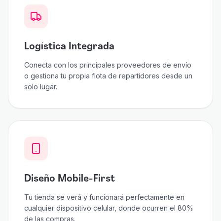
Logística Integrada
Conecta con los principales proveedores de envío
o gestiona tu propia flota de repartidores desde un
solo lugar.
Diseño Mobile-First
Tu tienda se verá y funcionará perfectamente en
cualquier dispositivo celular, donde ocurren el 80%
de las compras.