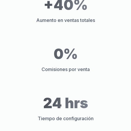
+40%
Aumento en ventas totales
0%
Comisiones por venta
24 hrs
Tiempo de configuración