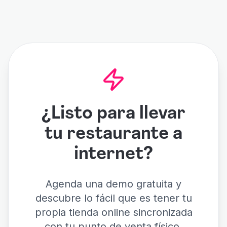
¿Listo para llevar
tu restaurante a
internet?
Agenda una demo gratuita y
descubre lo fácil que es tener tu
propia tienda online sincronizada
con tu punto de venta físico.