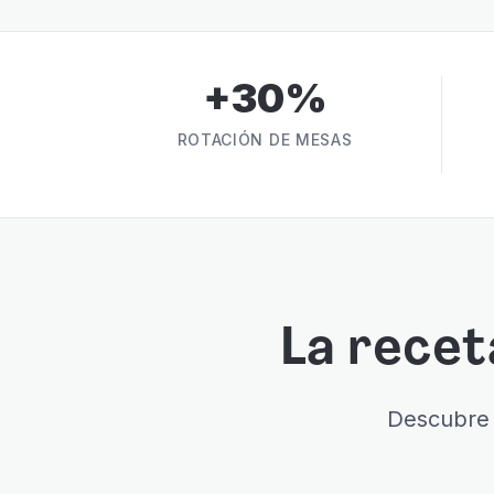
+30%
ROTACIÓN DE MESAS
La recet
Descubre 