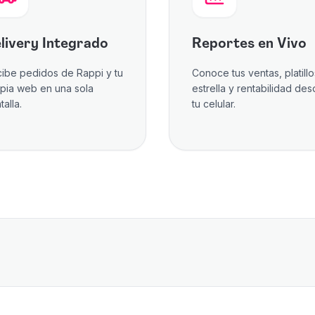
livery Integrado
Reportes en Vivo
ibe pedidos de Rappi y tu
Conoce tus ventas, platillo
pia web en una sola
estrella y rentabilidad de
talla.
tu celular.