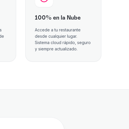
100% en la Nube
s
Accede a tu restaurante
sde
desde cualquier lugar.
Sistema cloud rápido, seguro
y siempre actualizado.