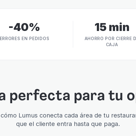
-40%
15 min
ERRORES EN PEDIDOS
AHORRO POR CIERRE 
CAJA
a perfecta para tu 
cómo Lumus conecta cada área de tu restaura
que el cliente entra hasta que paga.