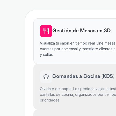
Gestión de Mesas en 3D
Visualiza tu salón en tiempo real. Une mesas
cuentas por comensal y transfiere clientes c
y soltar.
Comandas a Cocina (KDS)
Olvídate del papel. Los pedidos viajan al inst
pantallas de cocina, organizados por tiempo
prioridades.