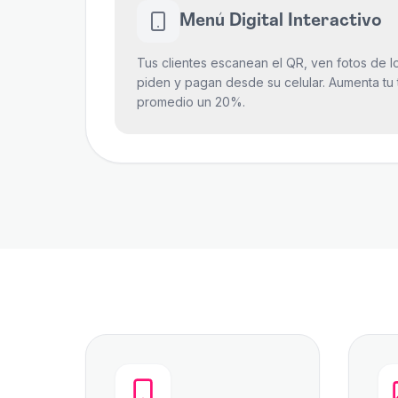
Menú Digital Interactivo
Tus clientes escanean el QR, ven fotos de lo
piden y pagan desde su celular. Aumenta tu 
promedio un 20%.