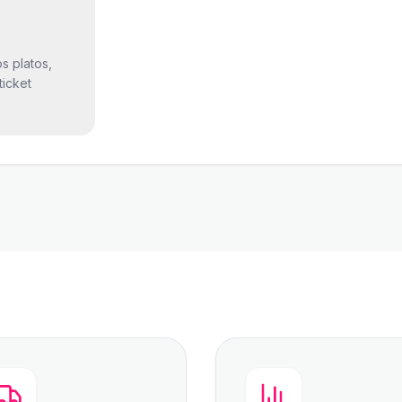
s platos,
ticket